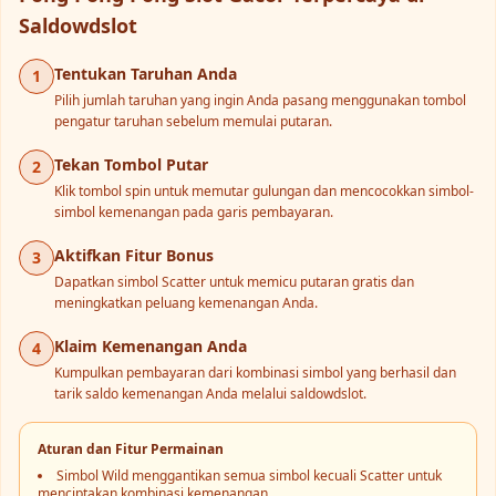
Saldowdslot
Tentukan Taruhan Anda
1
Pilih jumlah taruhan yang ingin Anda pasang menggunakan tombol
pengatur taruhan sebelum memulai putaran.
Tekan Tombol Putar
2
Klik tombol spin untuk memutar gulungan dan mencocokkan simbol-
simbol kemenangan pada garis pembayaran.
Aktifkan Fitur Bonus
3
Dapatkan simbol Scatter untuk memicu putaran gratis dan
meningkatkan peluang kemenangan Anda.
Klaim Kemenangan Anda
4
Kumpulkan pembayaran dari kombinasi simbol yang berhasil dan
tarik saldo kemenangan Anda melalui saldowdslot.
Aturan dan Fitur Permainan
Simbol Wild menggantikan semua simbol kecuali Scatter untuk
menciptakan kombinasi kemenangan.