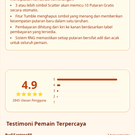
3 atau lebih simbol Scatter akan memicu 10 Putaran Gratis
secara otomatis.
Fitur Tumble menghapus simbol yang menang dan memberikan
kesempatan putaran baru dalam satu taruhan.
Pembayaran dihitung dari kiri ke kanan berdasarkan tabel
pembayaran yang tersedia.
Sistem RNG memastikan setiap putaran bersifat adil dan acak
untuk seluruh pemain.
5
4.9
4
3
⭐⭐⭐⭐⭐
2
2845 Ulasan Pengguna
1
Testimoni Pemain Terpercaya
BudiSantoso88
2 hari yang lalu