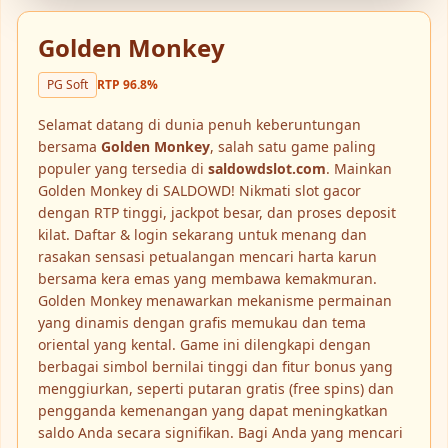
▶
Golden Monkey
PG Soft
RTP 96.8%
Selamat datang di dunia penuh keberuntungan
bersama
Golden Monkey
, salah satu game paling
populer yang tersedia di
saldowdslot.com
. Mainkan
Golden Monkey di SALDOWD! Nikmati slot gacor
dengan RTP tinggi, jackpot besar, dan proses deposit
kilat. Daftar & login sekarang untuk menang dan
rasakan sensasi petualangan mencari harta karun
bersama kera emas yang membawa kemakmuran.
Golden Monkey menawarkan mekanisme permainan
yang dinamis dengan grafis memukau dan tema
oriental yang kental. Game ini dilengkapi dengan
berbagai simbol bernilai tinggi dan fitur bonus yang
menggiurkan, seperti putaran gratis (free spins) dan
pengganda kemenangan yang dapat meningkatkan
saldo Anda secara signifikan. Bagi Anda yang mencari