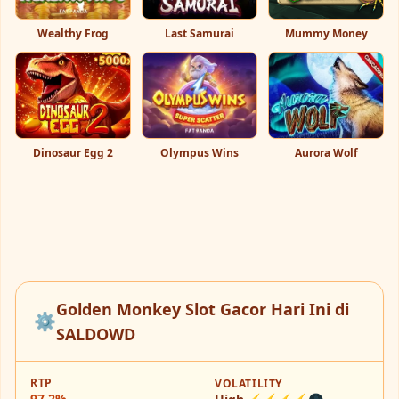
Mummy Money
Wealthy Frog
Last Samurai
Dinosaur Egg 2
Olympus Wins
Aurora Wolf
Golden Monkey Slot Gacor Hari Ini di
⚙️
SALDOWD
RTP
VOLATILITY
97.2%