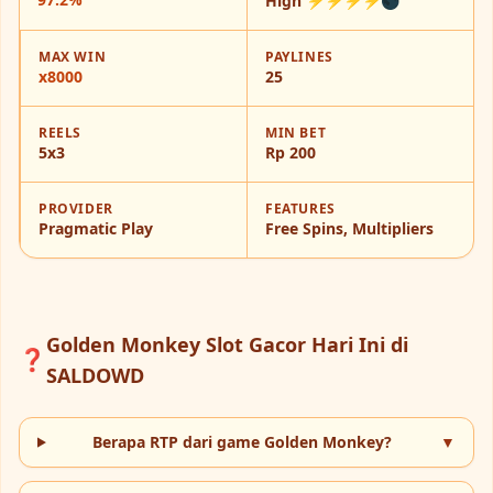
High ⚡⚡⚡⚡🌑
MAX WIN
PAYLINES
x8000
25
REELS
MIN BET
5x3
Rp 200
PROVIDER
FEATURES
Pragmatic Play
Free Spins, Multipliers
Golden Monkey Slot Gacor Hari Ini di
❓
SALDOWD
Berapa RTP dari game Golden Monkey?
▼