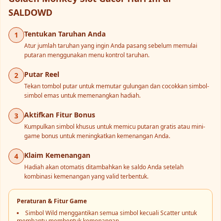
SALDOWD
Tentukan Taruhan Anda
1
Atur jumlah taruhan yang ingin Anda pasang sebelum memulai
putaran menggunakan menu kontrol taruhan.
Putar Reel
2
Tekan tombol putar untuk memutar gulungan dan cocokkan simbol-
simbol emas untuk memenangkan hadiah.
Aktifkan Fitur Bonus
3
Kumpulkan simbol khusus untuk memicu putaran gratis atau mini-
game bonus untuk meningkatkan kemenangan Anda.
Klaim Kemenangan
4
Hadiah akan otomatis ditambahkan ke saldo Anda setelah
kombinasi kemenangan yang valid terbentuk.
Peraturan & Fitur Game
Simbol Wild menggantikan semua simbol kecuali Scatter untuk
membantu membentuk kemenangan.