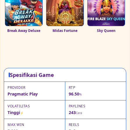
Break Away Deluxe
Midas Fortune
Sky Queen
Spesifikasi Game
PROVIDER
RTP
Pragmatic Play
96.50
%
VOLATILITAS
PAYLINES
Tinggi
243
⚡
Cara
MAX WIN
REELS