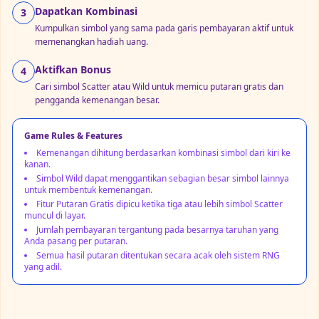
Dapatkan Kombinasi
3
Kumpulkan simbol yang sama pada garis pembayaran aktif untuk
memenangkan hadiah uang.
Aktifkan Bonus
4
Cari simbol Scatter atau Wild untuk memicu putaran gratis dan
pengganda kemenangan besar.
Game Rules & Features
Kemenangan dihitung berdasarkan kombinasi simbol dari kiri ke
kanan.
Simbol Wild dapat menggantikan sebagian besar simbol lainnya
untuk membentuk kemenangan.
Fitur Putaran Gratis dipicu ketika tiga atau lebih simbol Scatter
muncul di layar.
Jumlah pembayaran tergantung pada besarnya taruhan yang
Anda pasang per putaran.
Semua hasil putaran ditentukan secara acak oleh sistem RNG
yang adil.