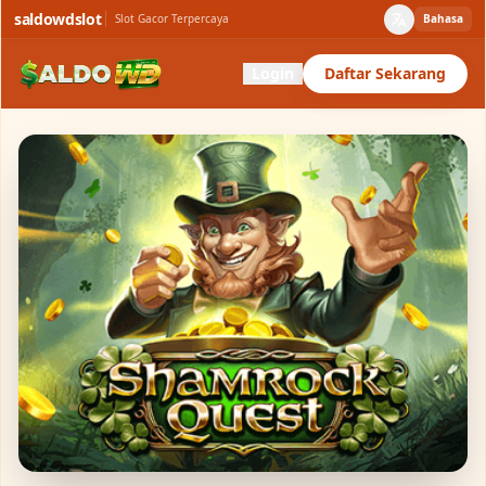
saldowdslot
Slot Gacor Terpercaya
Bahasa
Login
Daftar Sekarang