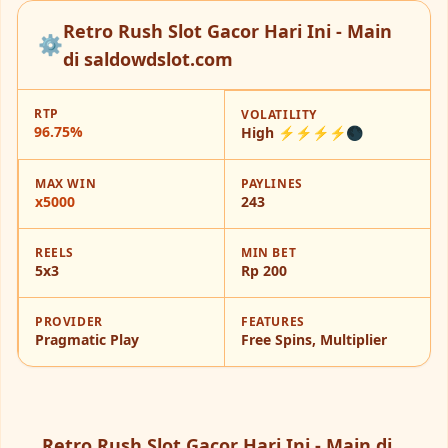
Retro Rush Slot Gacor Hari Ini - Main
⚙️
di saldowdslot.com
RTP
VOLATILITY
96.75%
High ⚡⚡⚡⚡🌑
MAX WIN
PAYLINES
x5000
243
REELS
MIN BET
5x3
Rp 200
PROVIDER
FEATURES
Pragmatic Play
Free Spins, Multiplier
Retro Rush Slot Gacor Hari Ini - Main di