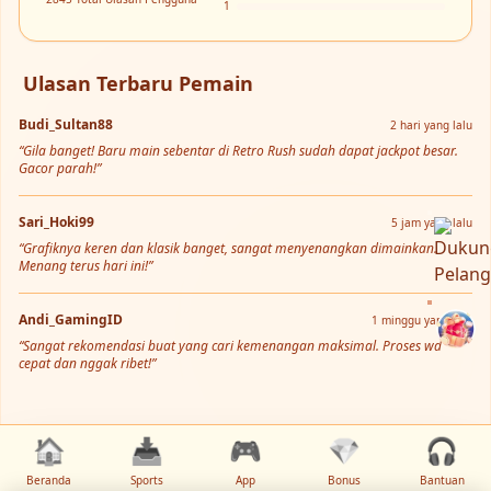
1
Ulasan Terbaru Pemain
Budi_Sultan88
2 hari yang lalu
“Gila banget! Baru main sebentar di Retro Rush sudah dapat jackpot besar.
Gacor parah!”
Sari_Hoki99
5 jam yang lalu
“Grafiknya keren dan klasik banget, sangat menyenangkan dimainkan.
Menang terus hari ini!”
Andi_GamingID
1 minggu yang lalu
“Sangat rekomendasi buat yang cari kemenangan maksimal. Proses wd
cepat dan nggak ribet!”
🏠
📥
🎮
💎
🎧
Beranda
Sports
App
Bonus
Bantuan