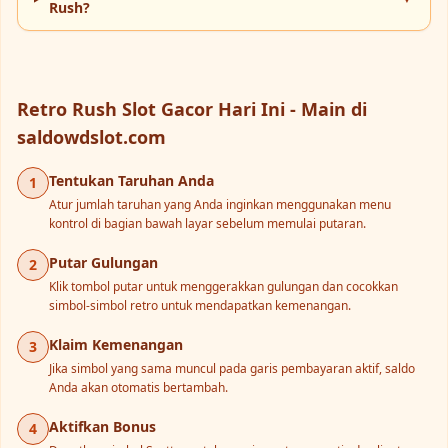
Rush?
Retro Rush Slot Gacor Hari Ini - Main di
saldowdslot.com
Tentukan Taruhan Anda
1
Atur jumlah taruhan yang Anda inginkan menggunakan menu
kontrol di bagian bawah layar sebelum memulai putaran.
Putar Gulungan
2
Klik tombol putar untuk menggerakkan gulungan dan cocokkan
simbol-simbol retro untuk mendapatkan kemenangan.
Klaim Kemenangan
3
Jika simbol yang sama muncul pada garis pembayaran aktif, saldo
Anda akan otomatis bertambah.
Aktifkan Bonus
4