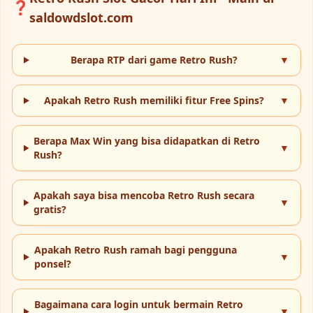
❓
saldowdslot.com
Berapa RTP dari game Retro Rush?
▼
Apakah Retro Rush memiliki fitur Free Spins?
▼
Berapa Max Win yang bisa didapatkan di Retro
▼
Rush?
Apakah saya bisa mencoba Retro Rush secara
▼
gratis?
Apakah Retro Rush ramah bagi pengguna
▼
ponsel?
Bagaimana cara login untuk bermain Retro
▼