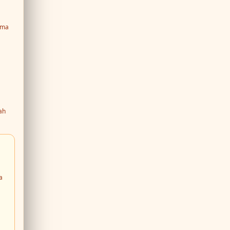
ama
ah
a