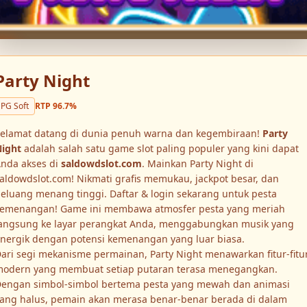
▶
Party Night
PG Soft
RTP 96.7%
elamat datang di dunia penuh warna dan kegembiraan!
Party
ight
adalah salah satu game slot paling populer yang kini dapat
nda akses di
saldowdslot.com
. Mainkan Party Night di
aldowdslot.com! Nikmati grafis memukau, jackpot besar, dan
eluang menang tinggi. Daftar & login sekarang untuk pesta
emenangan! Game ini membawa atmosfer pesta yang meriah
angsung ke layar perangkat Anda, menggabungkan musik yang
nergik dengan potensi kemenangan yang luar biasa.
ari segi mekanisme permainan, Party Night menawarkan fitur-fitu
odern yang membuat setiap putaran terasa menegangkan.
engan simbol-simbol bertema pesta yang mewah dan animasi
ang halus, pemain akan merasa benar-benar berada di dalam