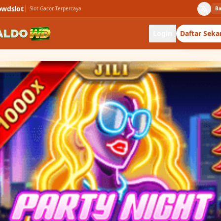
owdslot
Slot Gacor Terpercaya
B
Login
Daftar Seka