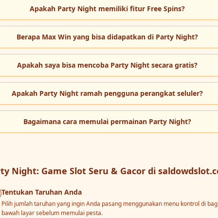
Apakah Party Night memiliki fitur Free Spins?
Berapa Max Win yang bisa didapatkan di Party Night?
Apakah saya bisa mencoba Party Night secara gratis?
Apakah Party Night ramah pengguna perangkat seluler?
Bagaimana cara memulai permainan Party Night?
ty Night: Game Slot Seru & Gacor di saldowdslot.
Tentukan Taruhan Anda
Pilih jumlah taruhan yang ingin Anda pasang menggunakan menu kontrol di bag
bawah layar sebelum memulai pesta.