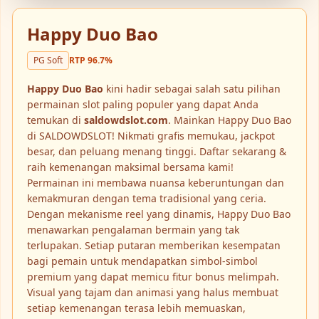
▶
Happy Duo Bao
PG Soft
RTP 96.7%
Happy Duo Bao
kini hadir sebagai salah satu pilihan
permainan slot paling populer yang dapat Anda
temukan di
saldowdslot.com
. Mainkan Happy Duo Bao
di SALDOWDSLOT! Nikmati grafis memukau, jackpot
besar, dan peluang menang tinggi. Daftar sekarang &
raih kemenangan maksimal bersama kami!
Permainan ini membawa nuansa keberuntungan dan
kemakmuran dengan tema tradisional yang ceria.
Dengan mekanisme reel yang dinamis, Happy Duo Bao
menawarkan pengalaman bermain yang tak
terlupakan. Setiap putaran memberikan kesempatan
bagi pemain untuk mendapatkan simbol-simbol
premium yang dapat memicu fitur bonus melimpah.
Visual yang tajam dan animasi yang halus membuat
setiap kemenangan terasa lebih memuaskan,