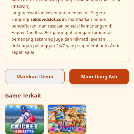
(maxwin).
Jangan lewatkan kesempatan emas ini! Segera
kunjungi
saldowdslot.com
, manfaatkan bonus
pendaftaran, dan rasakan sensasi kemenangan di
Happy Duo Bao. Bergabunglah dengan komunitas
pemenang sekarang juga dan nikmati layanan
dukungan pelanggan 24/7 yang siap membantu Anda
kapan saja!
Mainkan Demo
Main Uang Asli
Game Terkait