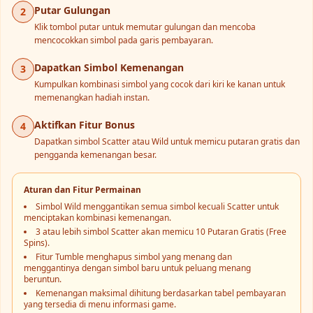
Putar Gulungan
2
Klik tombol putar untuk memutar gulungan dan mencoba
mencocokkan simbol pada garis pembayaran.
Dapatkan Simbol Kemenangan
3
Kumpulkan kombinasi simbol yang cocok dari kiri ke kanan untuk
memenangkan hadiah instan.
Aktifkan Fitur Bonus
4
Dapatkan simbol Scatter atau Wild untuk memicu putaran gratis dan
pengganda kemenangan besar.
Aturan dan Fitur Permainan
Simbol Wild menggantikan semua simbol kecuali Scatter untuk
menciptakan kombinasi kemenangan.
3 atau lebih simbol Scatter akan memicu 10 Putaran Gratis (Free
Spins).
Fitur Tumble menghapus simbol yang menang dan
menggantinya dengan simbol baru untuk peluang menang
beruntun.
Kemenangan maksimal dihitung berdasarkan tabel pembayaran
yang tersedia di menu informasi game.