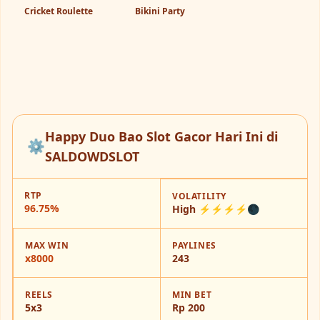
Cricket Roulette
Bikini Party
Happy Duo Bao Slot Gacor Hari Ini di
⚙️
SALDOWDSLOT
RTP
VOLATILITY
96.75%
High ⚡⚡⚡⚡🌑
MAX WIN
PAYLINES
x8000
243
REELS
MIN BET
5x3
Rp 200