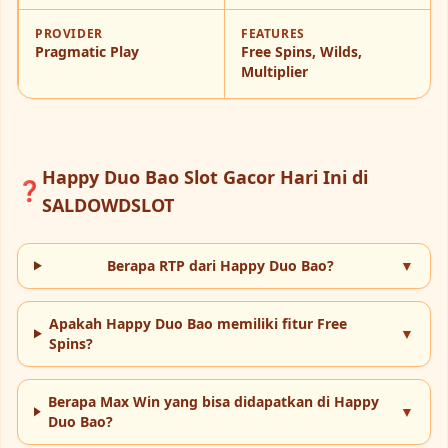
PROVIDER
FEATURES
Pragmatic Play
Free Spins, Wilds,
Multiplier
Happy Duo Bao Slot Gacor Hari Ini di
❓
SALDOWDSLOT
Berapa RTP dari Happy Duo Bao?
▼
Apakah Happy Duo Bao memiliki fitur Free
▼
Spins?
Berapa Max Win yang bisa didapatkan di Happy
▼
Duo Bao?