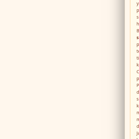
y
p
s
h
B
s
p
t
t
k
C
P
d
s
k
m
m
d
J