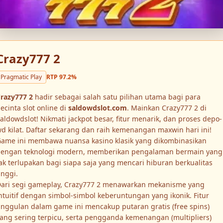
▶
Crazy777 2
Pragmatic Play
RTP 97.2%
razy777 2
hadir sebagai salah satu pilihan utama bagi para
ecinta slot online di
saldowdslot.com
. Mainkan Crazy777 2 di
aldowdslot! Nikmati jackpot besar, fitur menarik, dan proses depo-
d kilat. Daftar sekarang dan raih kemenangan maxwin hari ini!
ame ini membawa nuansa kasino klasik yang dikombinasikan
engan teknologi modern, memberikan pengalaman bermain yang
ak terlupakan bagi siapa saja yang mencari hiburan berkualitas
inggi.
ari segi gameplay, Crazy777 2 menawarkan mekanisme yang
ntuitif dengan simbol-simbol keberuntungan yang ikonik. Fitur
nggulan dalam game ini mencakup putaran gratis (free spins)
ang sering terpicu, serta pengganda kemenangan (multipliers)