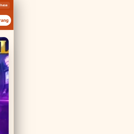
ahasa
rang