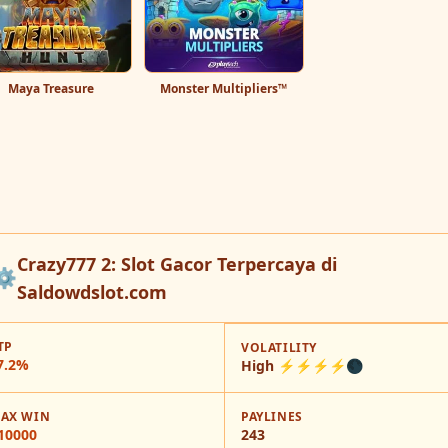
Maya Treasure
Monster Multipliers™
Crazy777 2: Slot Gacor Terpercaya di
⚙️
Saldowdslot.com
TP
VOLATILITY
7.2%
High ⚡⚡⚡⚡🌑
AX WIN
PAYLINES
10000
243