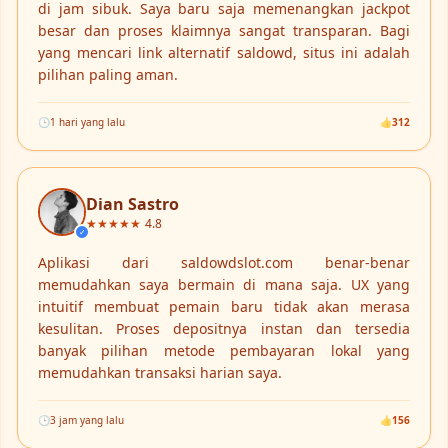
di jam sibuk. Saya baru saja memenangkan jackpot
besar dan proses klaimnya sangat transparan. Bagi
yang mencari link alternatif saldowd, situs ini adalah
pilihan paling aman.
🕒
1 hari yang lalu
👍
312
Dian Sastro
★★★★★
4.8
✓
Aplikasi dari saldowdslot.com benar-benar
memudahkan saya bermain di mana saja. UX yang
intuitif membuat pemain baru tidak akan merasa
kesulitan. Proses depositnya instan dan tersedia
banyak pilihan metode pembayaran lokal yang
memudahkan transaksi harian saya.
🕒
3 jam yang lalu
👍
156