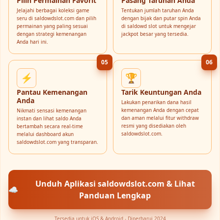
Pilih Permainan Favorit
Pasang Taruhan Anda
Jelajahi berbagai koleksi game
Tentukan jumlah taruhan Anda
seru di saldowdslot.com dan pilih
dengan bijak dan putar spin Anda
permainan yang paling sesuai
di saldowd slot untuk mengejar
dengan strategi kemenangan
jackpot besar yang tersedia.
Anda hari ini.
05
06
⚡
🏆
Pantau Kemenangan
Tarik Keuntungan Anda
Anda
Lakukan penarikan dana hasil
kemenangan Anda dengan cepat
Nikmati sensasi kemenangan
dan aman melalui fitur withdraw
instan dan lihat saldo Anda
resmi yang disediakan oleh
bertambah secara real-time
saldowdslot.com.
melalui dashboard akun
saldowdslot.com yang transparan.
Unduh Aplikasi saldowdslot.com & Lihat
☁️
Panduan Lengkap
Tersedia untuk iOS & Android - Diperbarui 2024