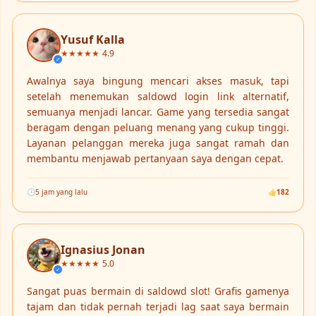
Yusuf Kalla
★★★★★
4.9
✓
Awalnya saya bingung mencari akses masuk, tapi
setelah menemukan saldowd login link alternatif,
semuanya menjadi lancar. Game yang tersedia sangat
beragam dengan peluang menang yang cukup tinggi.
Layanan pelanggan mereka juga sangat ramah dan
membantu menjawab pertanyaan saya dengan cepat.
🕒
5 jam yang lalu
👍
182
Ignasius Jonan
★★★★★
5.0
✓
Sangat puas bermain di saldowd slot! Grafis gamenya
tajam dan tidak pernah terjadi lag saat saya bermain