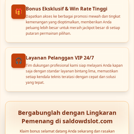
Fajr** menarik 1.100.000 IDR
Zaki** menang 700.000 IDR
Bonus Eksklusif & Win Rate Tinggi
🎁
Lulu** menerima bonus 60.000 IDR
Dapatkan akses ke berbagai promosi mewah dan tingkat
Yudi** deposit sukses 750.000 IDR
kemenangan yang dioptimalkan, memberikan Anda
peluang lebih besar untuk meraih jackpot besar di setiap
Wati** menarik 200.000 IDR
putaran permainan pilihan.
Soni** menang 1.500.000 IDR
Mira** menerima bonus 20.000 IDR
Oky** deposit sukses 1.200.000 IDR
Layanan Pelanggan VIP 24/7
Dina** menarik 600.000 IDR
🎧
Tedi** menang 3.000.000 IDR
Tim dukungan profesional kami siap melayani Anda kapan
saja dengan standar layanan bintang lima, memastikan
Sari** menerima bonus 120.000 IDR
setiap kendala teknis teratasi dengan cepat dan solusi
Bimo** deposit sukses 500.000 IDR
yang tepat.
Rani** menarik 400.000 IDR
Bergabunglah dengan Lingkaran
Pemenang di saldowdslot.com
Klaim bonus selamat datang Anda sekarang dan rasakan