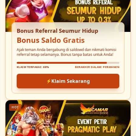
Bonus Referral Seumur Hidup
Bonus Saldo Gratis
Ajak teman Anda bergabung di saldowd dan nikmati komisi
referral tetap selamanya. Bonus tanpa batas untuk Anda!
KLAIM TERPAKAI: 88%
BERAKHIR DALAM: PERMANEN
Klaim Sekarang
⚡
HOT