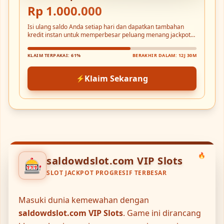
Rp 1.000.000
Isi ulang saldo Anda setiap hari dan dapatkan tambahan
kredit instan untuk memperbesar peluang menang jackpot
besar!
KLAIM TERPAKAI: 61%
BERAKHIR DALAM: 12J 30M
Klaim Sekarang
⚡
🔥
saldowdslot.com VIP Slots
🎰
SLOT JACKPOT PROGRESIF TERBESAR
Masuki dunia kemewahan dengan
saldowdslot.com VIP Slots
. Game ini dirancang