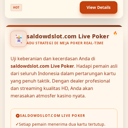
View Details
HOT
🔥
saldowdslot.com Live Poker
🃏
ADU STRATEGI DI MEJA POKER REAL-TIME
Uji keberanian dan kecerdasan Anda di
saldowdslot.com Live Poker
. Hadapi pemain asli
dari seluruh Indonesia dalam pertarungan kartu
yang penuh taktik. Dengan dealer profesional
dan streaming kualitas HD, Anda akan
merasakan atmosfer kasino nyata.
SALDOWDSLOT.COM LIVE POKER
Setiap pemain menerima dua kartu tertutup.