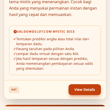
tema mistis yang menenangkan. Cocok bagi
Anda yang menyukai permainan instan dengan
hasil yang cepat dan memuaskan.
SALDOWDSLOT.COM MYSTIC DICE
Tentukan prediksi angka atau total nilai dari
lemparan dadu.
Pasang taruhan pada pilihan Anda.
Lempar dadu virtual dengan satu klik.
Jika hasil lemparan sesuai dengan prediksi,
Anda memenangkan pembayaran sesuai odds
yang ditentukan.
View Details
HOT