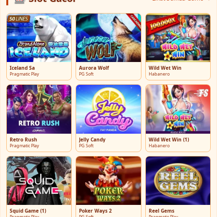
Iceland Sa
Aurora Wolf
Wild Wet Win
Pragmatic Play
PG Soft
Habanero
Retro Rush
Jelly Candy
Wild Wet Win (1)
Pragmatic Play
PG Soft
Habanero
Squid Game (1)
Poker Ways 2
Reel Gems
Pragmatic Play
PG Soft
Pragmatic Play