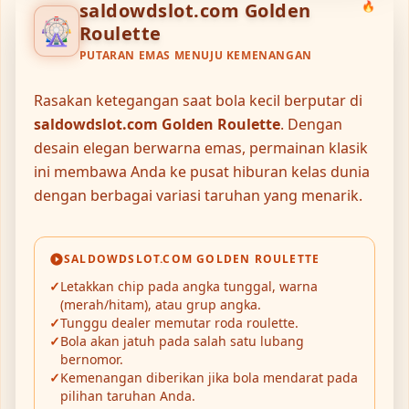
saldowdslot.com Golden
🔥
🎡
Roulette
PUTARAN EMAS MENUJU KEMENANGAN
Rasakan ketegangan saat bola kecil berputar di
saldowdslot.com Golden Roulette
. Dengan
desain elegan berwarna emas, permainan klasik
ini membawa Anda ke pusat hiburan kelas dunia
dengan berbagai variasi taruhan yang menarik.
SALDOWDSLOT.COM GOLDEN ROULETTE
Letakkan chip pada angka tunggal, warna
(merah/hitam), atau grup angka.
Tunggu dealer memutar roda roulette.
Bola akan jatuh pada salah satu lubang
bernomor.
Kemenangan diberikan jika bola mendarat pada
pilihan taruhan Anda.