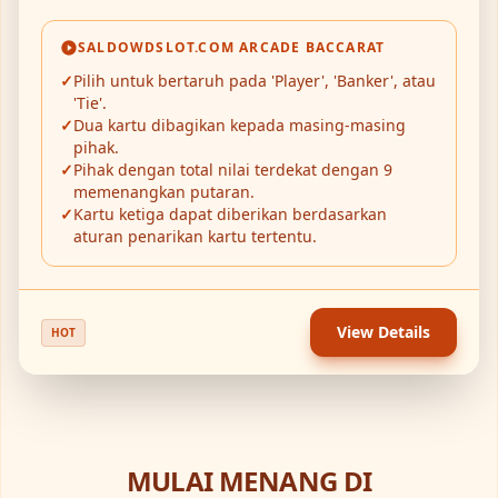
SALDOWDSLOT.COM ARCADE BACCARAT
Pilih untuk bertaruh pada 'Player', 'Banker', atau
'Tie'.
Dua kartu dibagikan kepada masing-masing
pihak.
Pihak dengan total nilai terdekat dengan 9
memenangkan putaran.
Kartu ketiga dapat diberikan berdasarkan
aturan penarikan kartu tertentu.
View Details
HOT
MULAI MENANG DI