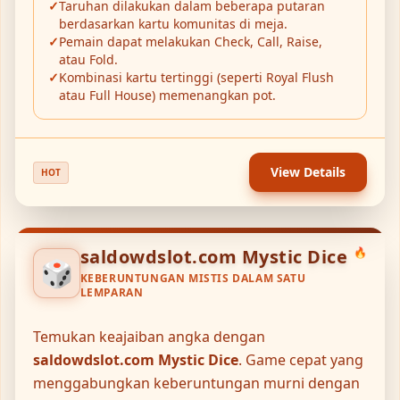
Taruhan dilakukan dalam beberapa putaran
berdasarkan kartu komunitas di meja.
Pemain dapat melakukan Check, Call, Raise,
atau Fold.
Kombinasi kartu tertinggi (seperti Royal Flush
atau Full House) memenangkan pot.
View Details
HOT
saldowdslot.com Mystic Dice
🔥
🎲
KEBERUNTUNGAN MISTIS DALAM SATU
LEMPARAN
Temukan keajaiban angka dengan
saldowdslot.com Mystic Dice
. Game cepat yang
menggabungkan keberuntungan murni dengan