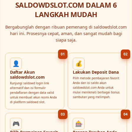
SALDOWDSLOT.COM DALAM 6
LANGKAH MUDAH
Bergabunglah dengan ribuan pemenang di saldowdslot.com
hari ini. Prosesnya cepat, aman, dan sangat mudah bagi
siapa saja.
01
02
👤
💰
Daftar Akun
Lakukan Deposit Dana
saldowdslot.com
Pilih metode pembayaran favorit
Anda dan isi saldo akun
Kunjungi saldowd login link
saldowdslot.com Anda untuk
alternatif dan isi formulir
mulai menikmati berbagai bonus
pendaftaran dengan data valid
sambutan yang melimpah.
untuk membuat akun resmi Anda
di platform saldowd slot.
03
04
🎮
🎰