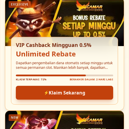
EXCLUSIVE
VIP Cashback Mingguan 0.5%
Unlimited Rebate
Dapatkan pengembalian dana otomatis setiap minggu untuk
semua permainan slot. Mainkan lebih banyak, dapatkan
lebih banyak rebate!
KLAIM TERPAKAI: 72%
BERAKHIR DALAM: 2 HARI LAGI
Klaim Sekarang
⚡
NEW