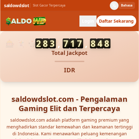
Bud** menarik 1.200.000 IDR
saldowdslot
Slot Gacor Terpercaya
Bahasa
Santi** menang 500.000 IDR
Andi** menerima bonus 50.000 IDR
Login
Daftar Sekarang
Rina** deposit sukses 200.000 IDR
Budi** menang jackpot 2.500.000 IDR
Hadiah Jackpot
Dewi** menarik 750.000 IDR
2
8
3
,
7
3
2
,
5
8
6
🎰 🃏 🎲 💰 🏆
Instan Menanti
Agus** menang 300.000 IDR
Total Jackpot
Sari** menerima bonus 100.000 IDR
Joko** deposit sukses 1.000.000 IDR
IDR
Lina** menarik 450.000 IDR
Heri** menang 1.100.000 IDR
Maya** menerima bonus 25.000 IDR
Eko** deposit sukses 500.000 IDR
saldowdslot.com - Pengalaman
Siska** menarik 2.000.000 IDR
Gaming Elit dan Terpercaya
Dedi** menang 600.000 IDR
Ani** menerima bonus 75.000 IDR
saldowdslot.com adalah platform gaming premium yang
Rudi** deposit sukses 300.000 IDR
menghadirkan standar kemewahan dan keamanan tertinggi
Tari** menarik 150.000 IDR
di Indonesia. Kami menawarkan peluang kemenangan
Bamb** menang 800.000 IDR